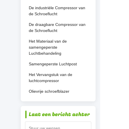
De industriële Compressor van
de Schroeflucht
De draagbare Compressor van
de Schroeflucht
Het Materiaal van de
samengeperste
Luchtbehandeling
Samengeperste Luchtpost
Het Vervangstuk van de
luchtcompressor
Olievrije schroefblazer
Laat een bericht achter