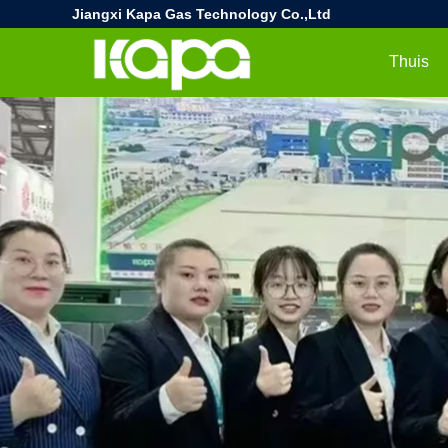
Jiangxi Kapa Gas Technology Co.,Ltd
Thuis