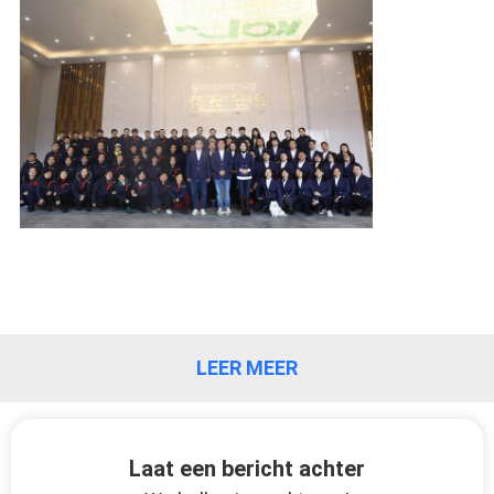
LEER MEER
Laat een bericht achter