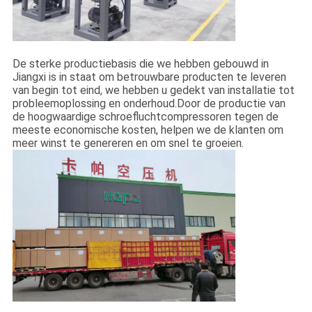
De sterke productiebasis die we hebben gebouwd in
Jiangxi is in staat om betrouwbare producten te leveren
van begin tot eind, we hebben u gedekt van installatie tot
probleemoplossing en onderhoud.Door de productie van
de hoogwaardige schroefluchtcompressoren tegen de
meeste economische kosten, helpen we de klanten om
meer winst te genereren en om snel te groeien.