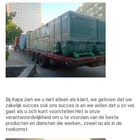
Bij Kapa zien we u niet alleen als klant, we geloven dat uw
zakelijk succes ook ons succes is en we willen dat u zo ver
gaat als u zich kunt voorstellen.Het is onze
verantwoordelijkheid om u te voorzien van de beste
producten en diensten die werken., zowel nu als in de
toekomst.