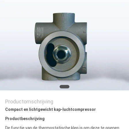
Productomschrijving
Compact en lichtgewicht kap-luchtcompressor
Productbeschrijving
De functie van de thermostatische klep is om deze te openen