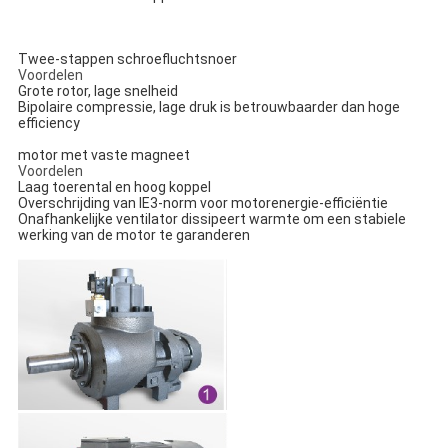
Twee-stappen schroefluchtsnoer
Voordelen
Grote rotor, lage snelheid
Bipolaire compressie, lage druk is betrouwbaarder dan hoge
efficiency
motor met vaste magneet
Voordelen
Laag toerental en hoog koppel
Overschrijding van IE3-norm voor motorenergie-efficiëntie
Onafhankelijke ventilator dissipeert warmte om een stabiele
werking van de motor te garanderen